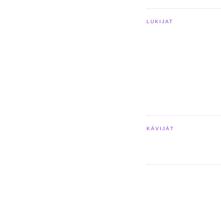
LUKIJAT
KÄVIJÄT