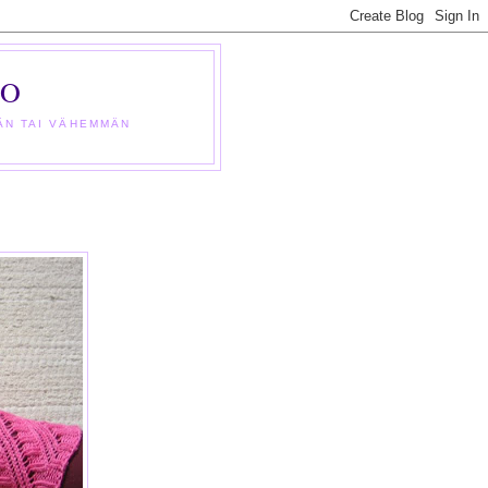
NO
MÄN TAI VÄHEMMÄN